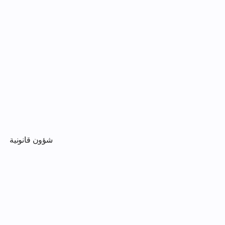
شؤون قانونية