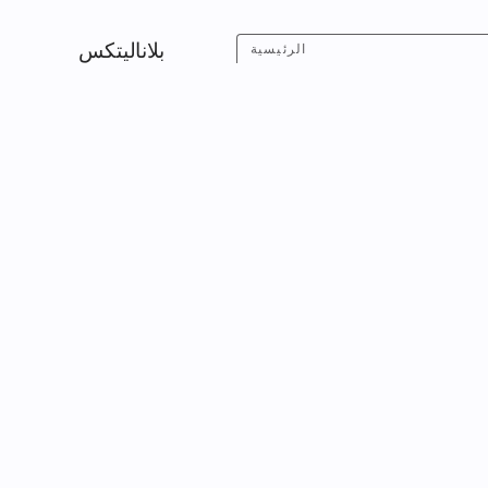
بلاناليتكس
الرئيسية