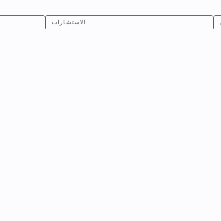
الاستشارات