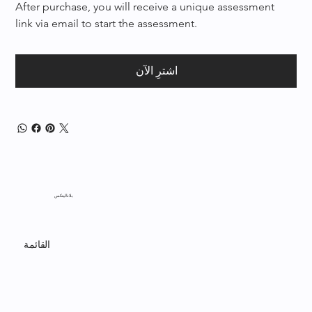
After purchase, you will receive a unique assessment 
link via email to start the assessment.
اشترِ الآن
بلاناليتكس
القائمة