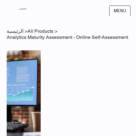
بلاناليتكس
MENU
>
All Products
>
الرئيسية
Analytics Maturity Assessment - Online Self-Assessment