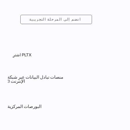
انضم إلى المرحلة التجريبية
اشترِ PLTX
منصات تبادل البيانات عبر شبكة
الإنترنت 3
البورصات المركزية