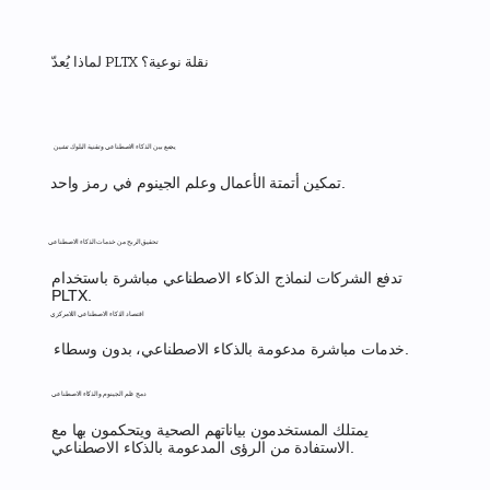
لماذا يُعدّ PLTX نقلة نوعية؟
يجمع بين الذكاء الاصطناعي وتقنية البلوك تشين
تمكين أتمتة الأعمال وعلم الجينوم في رمز واحد.
تحقيق الربح من خدمات الذكاء الاصطناعي
تدفع الشركات لنماذج الذكاء الاصطناعي مباشرة باستخدام
PLTX.
اقتصاد الذكاء الاصطناعي اللامركزي
خدمات مباشرة مدعومة بالذكاء الاصطناعي، بدون وسطاء.
دمج علم الجينوم والذكاء الاصطناعي
يمتلك المستخدمون بياناتهم الصحية ويتحكمون بها مع
الاستفادة من الرؤى المدعومة بالذكاء الاصطناعي.